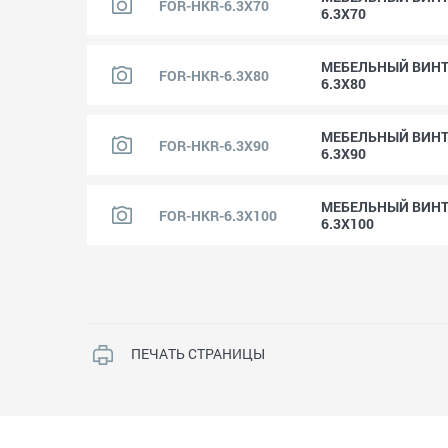
FOR-HKR-6.3X70
6.3X70
МЕБЕЛЬНЫЙ ВИНТ
FOR-HKR-6.3X80
6.3X80
МЕБЕЛЬНЫЙ ВИНТ
FOR-HKR-6.3X90
6.3X90
МЕБЕЛЬНЫЙ ВИНТ
FOR-HKR-6.3X100
6.3X100
ПЕЧАТЬ СТРАНИЦЫ