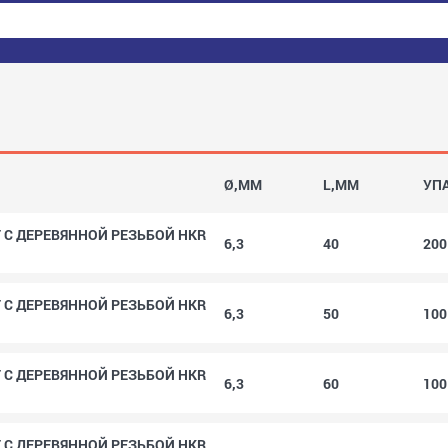
Ø,MM
L,MM
УП
 С ДЕРЕВЯННОЙ РЕЗЬБОЙ HKR
6,3
40
20
 С ДЕРЕВЯННОЙ РЕЗЬБОЙ HKR
6,3
50
10
 С ДЕРЕВЯННОЙ РЕЗЬБОЙ HKR
6,3
60
10
 С ДЕРЕВЯННОЙ РЕЗЬБОЙ HKR