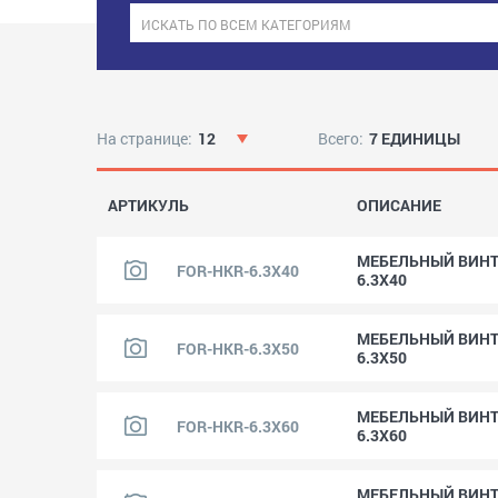
На странице:
12
Всего:
7 ЕДИНИЦЫ
АРТИКУЛЬ
ОПИСАНИЕ
МЕБЕЛЬНЫЙ ВИНТ
FOR-HKR-6.3X40
6.3X40
МЕБЕЛЬНЫЙ ВИНТ
FOR-HKR-6.3X50
6.3X50
МЕБЕЛЬНЫЙ ВИНТ
FOR-HKR-6.3X60
6.3X60
МЕБЕЛЬНЫЙ ВИНТ