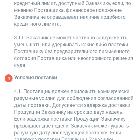
кредитный лимит, доступный Заказчику, если, по
мнению Поставщика, финансовое положение
Заказчика не оправдывает наличие подобного
кредитного лимита.
3.11. Заказчик не может частично задерживать,
уменьшать или удерживать какие-либо платежи
Поставщику без предварительного письменного
согласия Поставщика или неоспоримого решения
суда.
Условия поставки
4.1. Поставщик должен приложить коммерчески
разумные усилия для соблюдения согласованной
даты поставки. Допускается задержка доставки
Продукции Заказчику на срок до двух недель.
Если задержка поставки Продукции Заказчику
превышает две недели, Заказчик может указать
разумную дату последующей поставки. Если
задержка поставки Продукции Заказчику