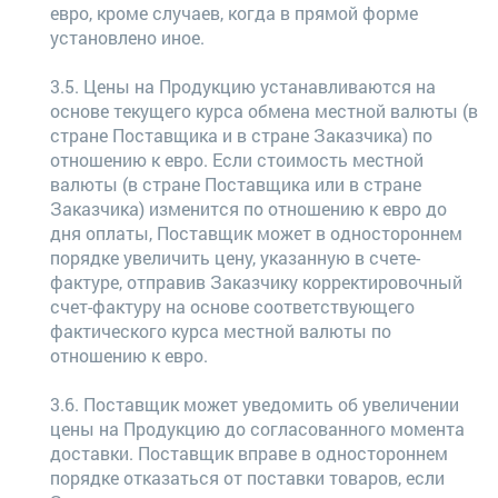
евро, кроме случаев, когда в прямой форме
установлено иное.
3.5. Цены на Продукцию устанавливаются на
основе текущего курса обмена местной валюты (в
стране Поставщика и в стране Заказчика) по
отношению к евро. Если стоимость местной
валюты (в стране Поставщика или в стране
Заказчика) изменится по отношению к евро до
дня оплаты, Поставщик может в одностороннем
порядке увеличить цену, указанную в счете-
фактуре, отправив Заказчику корректировочный
счет-фактуру на основе соответствующего
фактического курса местной валюты по
отношению к евро.
3.6. Поставщик может уведомить об увеличении
цены на Продукцию до согласованного момента
доставки. Поставщик вправе в одностороннем
порядке отказаться от поставки товаров, если