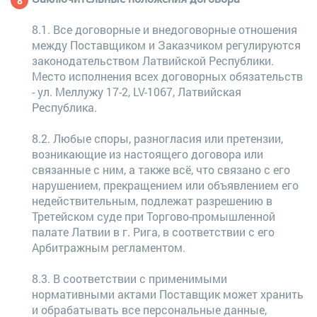
8.1. Все договорные и внедоговорные отношения
между Поставщиком и Заказчиком регулируются
законодательством Латвийской Республики.
Место исполнения всех договорных обязательств
- ул. Меллужу 17-2, LV-1067, Латвийская
Республика.
8.2. Любые споры, разногласия или претензии,
возникающие из настоящего договора или
связанные с ним, а также всё, что связано с его
нарушением, прекращением или объявлением его
недействительным, подлежат разрешению в
Третейском суде при Торгово-промышленной
палате Латвии в г. Рига, в соответствии с его
Арбитражным регламентом.
8.3. В соответствии с применимыми
нормативными актами Поставщик может хранить
и обрабатывать все персональные данные,