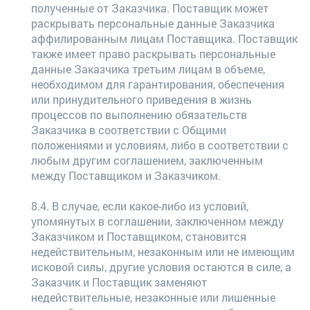
полученные от Заказчика. Поставщик может
раскрывать персональные данные Заказчика
аффилированным лицам Поставщика. Поставщик
также имеет право раскрывать персональные
данные Заказчика третьим лицам в объеме,
необходимом для гарантирования, обеспечения
или принудительного приведения в жизнь
процессов по выполнению обязательств
Заказчика в соответствии с Общими
положениями и условиям, либо в соответствии с
любым другим соглашением, заключенным
между Поставщиком и Заказчиком.
8.4. В случае, если какое-либо из условий,
упомянутых в соглашении, заключенном между
Заказчиком и Поставщиком, становится
недействительным, незаконным или не имеющим
исковой силы, другие условия остаются в силе, а
Заказчик и Поставщик заменяют
недействительные, незаконные или лишенные