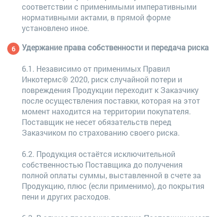
соответствии с применимыми императивными
нормативными актами, в прямой форме
установлено иное.
Удержание права собственности и передача риска
6.1. Независимо от применимых Правил
Инкотермс® 2020, риск случайной потери и
повреждения Продукции переходит к Заказчику
после осуществления поставки, которая на этот
момент находится на территории покупателя.
Поставщик не несет обязательств перед
Заказчиком по страхованию своего риска.
6.2. Продукция остаётся исключительной
собственностью Поставщика до получения
полной оплаты суммы, выставленной в счете за
Продукцию, плюс (если применимо), до покрытия
пени и других расходов.