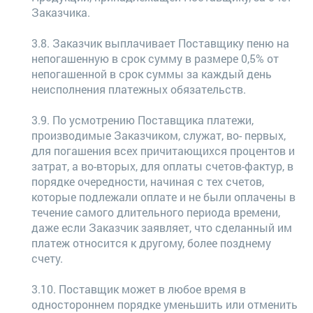
Заказчика.
3.8. Заказчик выплачивает Поставщику пеню на
непогашенную в срок сумму в размере 0,5% от
непогашенной в срок суммы за каждый день
неисполнения платежных обязательств.
3.9. По усмотрению Поставщика платежи,
производимые Заказчиком, служат, во- первых,
для погашения всех причитающихся процентов и
затрат, а во-вторых, для оплаты счетов-фактур, в
порядке очередности, начиная с тех счетов,
которые подлежали оплате и не были оплачены в
течение самого длительного периода времени,
даже если Заказчик заявляет, что сделанный им
платеж относится к другому, более позднему
счету.
3.10. Поставщик может в любое время в
одностороннем порядке уменьшить или отменить