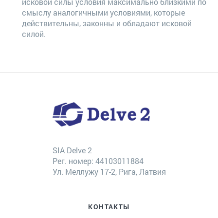
исковой силы условия максимально близкими по
смыслу аналогичными условиями, которые
действительны, законны и обладают исковой
силой.
SIA Delve 2
Рег. номер: 44103011884
Ул. Меллужу 17-2, Рига, Латвия
КОНТАКТЫ