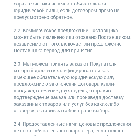
характеристики не имеют обязательной
юридической силы, если договором прямо не
предусмотрено обратное.
2.2. Коммерческое предложение Поставщика
может быть изменено или отозвано Поставщиком,
независимо от того, включает ли предложение
Поставщика период для принятия.
2.3. Мы можем принять заказ от Покупателя,
который должен квалифицироваться как
имеющее обязательную юридическую силу
предложение о заключении договора купли-
продажи, в течение двух недель, отправив
подтверждение заказа или произведя доставку
заказанных товаров или услуг без каких-либо
оговорок, оставив за собой право выбора.
2.4. Предоставленные нами ценовые предложения
не носят обязательного характера, если только