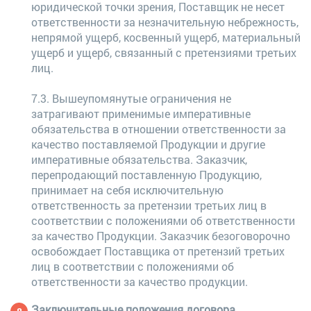
юридической точки зрения, Поставщик не несет
ответственности за незначительную небрежность,
непрямой ущерб, косвенный ущерб, материальный
ущерб и ущерб, связанный с претензиями третьих
лиц.
7.3. Вышеупомянутые ограничения не
затрагивают применимые императивные
обязательства в отношении ответственности за
качество поставляемой Продукции и другие
императивные обязательства. Заказчик,
перепродающий поставленную Продукцию,
принимает на себя исключительную
ответственность за претензии третьих лиц в
соответствии с положениями об ответственности
за качество Продукции. Заказчик безоговорочно
освобождает Поставщика от претензий третьих
лиц в соответствии с положениями об
ответственности за качество продукции.
Заключительные положения договора