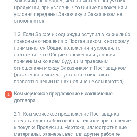
Заказчик) не позднее, чем на момент получения
Продукции, при условии, что Общие положения и
условия переданы Заказчику и Заказчиком не
отклоняются.
1.3. Если Заказчик однажды вступил в какие-либо
правовые отношения с Поставщиком, к которому
применяются Общие положения и условия, то
считается, что Общие положения и условия
применимы ко всем будущим правовым
отношениям между Заказчиком и Поставщиком
(даже если в момент установления таких
правоотношений на них больше не ссылаются).
Коммерческое предложение и заключение
договора
2.1. Коммерческое предложение Поставщика
представляет собой необязательное приглашение
к покупке Продукции. Чертежи, иллюстративные
материалы, размеры, вес или другие рабочие