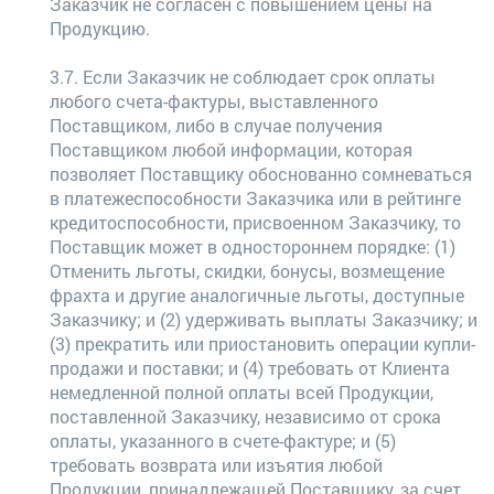
Заказчик не согласен с повышением цены на
Продукцию.
3.7. Если Заказчик не соблюдает срок оплаты
любого счета-фактуры, выставленного
Поставщиком, либо в случае получения
Поставщиком любой информации, которая
позволяет Поставщику обоснованно сомневаться
в платежеспособности Заказчика или в рейтинге
кредитоспособности, присвоенном Заказчику, то
Поставщик может в одностороннем порядке: (1)
Отменить льготы, скидки, бонусы, возмещение
фрахта и другие аналогичные льготы, доступные
Заказчику; и (2) удерживать выплаты Заказчику; и
(3) прекратить или приостановить операции купли-
продажи и поставки; и (4) требовать от Клиента
немедленной полной оплаты всей Продукции,
поставленной Заказчику, независимо от срока
оплаты, указанного в счете-фактуре; и (5)
требовать возврата или изъятия любой
Продукции, принадлежащей Поставщику, за счет