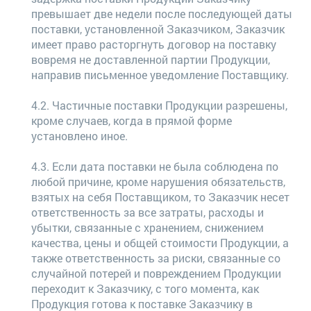
превышает две недели после последующей даты
поставки, установленной Заказчиком, Заказчик
имеет право расторгнуть договор на поставку
вовремя не доставленной партии Продукции,
направив письменное уведомление Поставщику.
4.2. Частичные поставки Продукции разрешены,
кроме случаев, когда в прямой форме
установлено иное.
4.3. Если дата поставки не была соблюдена по
любой причине, кроме нарушения обязательств,
взятых на себя Поставщиком, то Заказчик несет
ответственность за все затраты, расходы и
убытки, связанные с хранением, снижением
качества, цены и общей стоимости Продукции, а
также ответственность за риски, связанные со
случайной потерей и повреждением Продукции
переходит к Заказчику, с того момента, как
Продукция готова к поставке Заказчику в