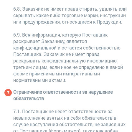
6.8. Заказчик не имеет права стирать, удалять или
скрывать какие-либо торговые марки, инструкции
или предупреждения, относящиеся к Продукции.
6.9. Вся информация, которую Поставщик
раскрывает Заказчику, является
конфиденциальной и остается собственностью
Поставщика. Заказчик не имеет права
раскрывать конфиденциальную информацию
третьим лицам, если иное не определено в явной
форме применимыми императивными
нормативными актами.
Ограничение ответственности за нарушение
обязательств
7.1. Поставщик не несет ответственности за
невыполнение взятых на себя обязательств в
случае наступления обстоятельств, не зависящих
от Поставщика (форс- мажор), таких как война,