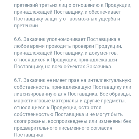
претензий третьих лиц о отношению к Продукции,
принадлежащей Поставщику, и обеспечивает
Поставщику защиту от возможных ущерба и
претензий.
6.6. Заказчик уполномочивает Поставщика в
любое время проводить проверки Продукции,
принадлежащей Поставщику, и документов,
относящихся к Продукции, принадлежащей
Поставщику, на всех объектах Заказчика.
6.7. Заказчик не имеет прав на интеллектуальную
собственность, принадлежащую Поставщику или
лицензированную для Поставщика. Все образцы,
маркетинговые материалы и другие предметы,
относящиеся к Продукции, остаются
собственностью Поставщика и не могут быть
скопированы, воспроизведены или изменены без
предварительного письменного согласия
Поставщика.