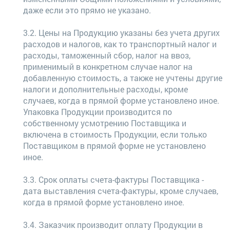
даже если это прямо не указано.
3.2. Цены на Продукцию указаны без учета других
расходов и налогов, как то транспортный налог и
расходы, таможенный сбор, налог на ввоз,
применимый в конкретном случае налог на
добавленную стоимость, а также не учтены другие
налоги и дополнительные расходы, кроме
случаев, когда в прямой форме установлено иное.
Упаковка Продукции производится по
собственному усмотрению Поставщика и
включена в стоимость Продукции, если только
Поставщиком в прямой форме не установлено
иное.
3.3. Срок оплаты счета-фактуры Поставщика -
дата выставления счета-фактуры, кроме случаев,
когда в прямой форме установлено иное.
3.4. Заказчик производит оплату Продукции в