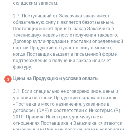
складским запасам.
2.7. Поступивший от Заказчика заказ имеет
обязательную силу и является безотзывным.
Поставщик может принять заказ Заказчика в
течение двух недель после получения такового.
Договор купли-продажи и поставки определенной
партии Продукции вступает в силу в момент,
когда Поставщик выдает в письменной форме
подтверждение о получении заказа или счет-
фактуру.
Цены на Продукцию и условия оплаты
3.1. Если специально не оговорено иное, цены и
условия поставки Продукции выражаются как
«Поставка в место назначения, указанное в
договоре» (DAP) в соответствии с Инкотермс (R)
2010. Правила Инкотермс, упомянутые в
отношениях Поставщика и Заказчика, считаются
измененными Общими положениями и условиями,