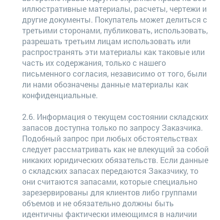
иллюстративные материалы, расчеты, чертежи и
другие документы. Покупатель может делиться с
третьими сторонами, публиковать, использовать,
разрешать третьим лицам использовать или
распространять эти материалы как таковые или
часть их содержания, только с нашего
письменного согласия, независимо от того, были
ли нами обозначены данные материалы как
конфиденциальные.
2.6. Информация о текущем состоянии складских
запасов доступна только по запросу Заказчика.
Подобный запрос при любых обстоятельствах
следует рассматривать как не влекущий за собой
никаких юридических обязательств. Если данные
о складских запасах передаются Заказчику, то
они считаются запасами, которые специально
зарезервированы для клиентов либо группами
объемов и не обязательно должны быть
идентичны фактически имеющимся в наличии