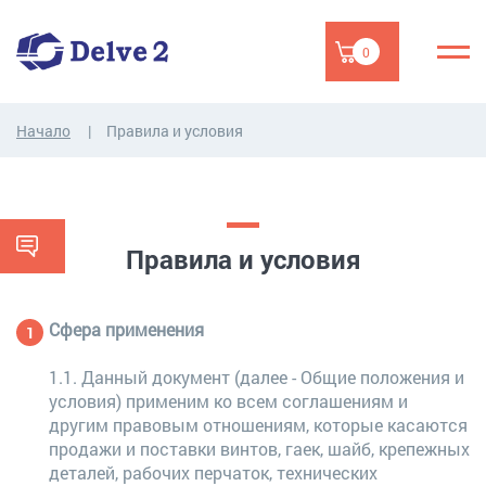
0
Начало
Правила и условия
Правила и условия
Сфера применения
1.1. Данный документ (далее - Общие положения и
условия) применим ко всем соглашениям и
другим правовым отношениям, которые касаются
продажи и поставки винтов, гаек, шайб, крепежных
деталей, рабочих перчаток, технических