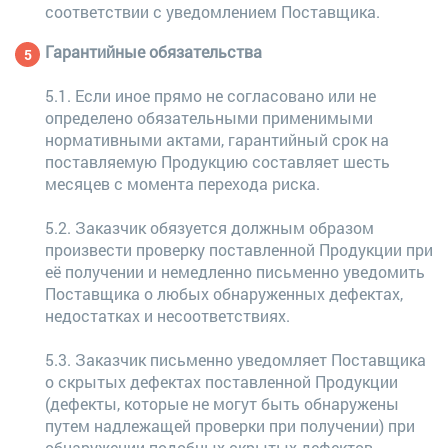
соответствии с уведомлением Поставщика.
Гарантийные обязательства
5.1. Если иное прямо не согласовано или не
определено обязательными применимыми
нормативными актами, гарантийный срок на
поставляемую Продукцию составляет шесть
месяцев с момента перехода риска.
5.2. Заказчик обязуется должным образом
произвести проверку поставленной Продукции при
её получении и немедленно письменно уведомить
Поставщика о любых обнаруженных дефектах,
недостатках и несоответствиях.
5.3. Заказчик письменно уведомляет Поставщика
о скрытых дефектах поставленной Продукции
(дефекты, которые не могут быть обнаружены
путем надлежащей проверки при получении) при
обнаружении подобных скрытых дефектов.