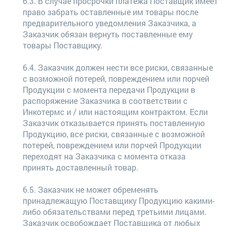
6.3. В случае просрочки платежа Поставщик имеет
право забрать оставленные им товары после
предварительного уведомления Заказчика, а
Заказчик обязан вернуть поставленные ему
товары Поставщику.
6.4. Заказчик должен нести все риски, связанные
с возможной потерей, повреждением или порчей
Продукции с момента передачи Продукции в
распоряжение Заказчика в соответствии с
Инкотермс и / или настоящим контрактом. Если
Заказчик отказывается принять поставленную
Продукцию, все риски, связанные с возможной
потерей, повреждением или порчей Продукции
переходят на Заказчика с момента отказа
принять доставленный товар.
6.5. Заказчик не может обременять
принадлежащую Поставщику Продукцию какими-
либо обязательствами перед третьими лицами.
Заказчик освобождает Поставщика от любых