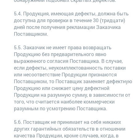
5.4. Продукция, имеющая дефекты, должна быть
доступна для проверки в течение 30 (тридцати)
дней после получения рекламации Заказчика
Поставщиком.
5.5. Заказчик не имеет права возвращать
Продукцию без предварительного явно
выраженного согласия Поставщика. В случае,
если дефекты, неукомплектованность поставки
или несоответствие Продукции признаются
Поставщиком, то Поставщик заменяет дефектную
Продукцию или снижает цену дефектной
Продукции на разумную сумму, в зависимости от
того, что считается наиболее коммерчески
разумным по усмотрению Поставщика.
5.6. Поставщик не принимает на себя никаких
других гарантийных обязательств в отношении
качества Продукции, кроме случаев, когда, в