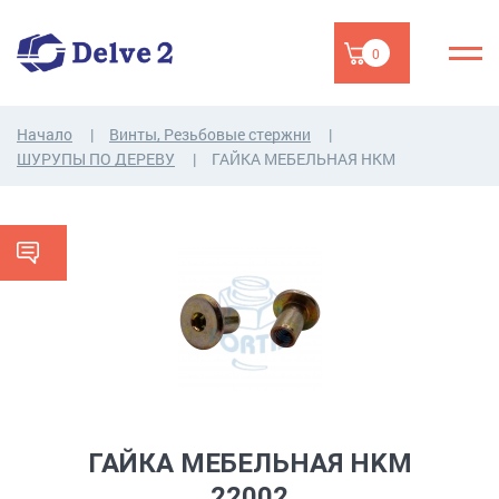
0
Начало
Винты, Резьбовые стержни
ШУРУПЫ ПО ДЕРЕВУ
ГАЙКА МЕБЕЛЬНАЯ HKM
ГАЙКА МЕБЕЛЬНАЯ HKM
22002