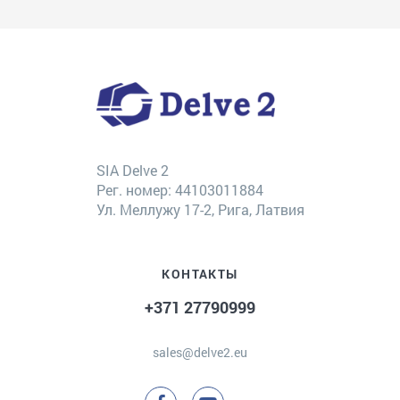
SIA Delve 2
Рег. номер: 44103011884
Ул. Меллужу 17-2, Рига, Латвия
КОНТАКТЫ
+371 27790999
sales@delve2.eu