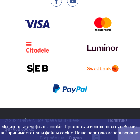
© 2022 Delve 2. Все права защищены.
Политика
Мы используем файлы cookie. Продолжая использовать веб-сайт,
файлов cookie
вы принимаете наши файлы cookie.
Наша политика использования
Разработчик:
Clarus