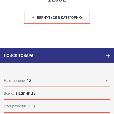
ВЕРНУТЬСЯ В КАТЕГОРИЮ
ПОИСК ТОВАРА
На странице:
12
Всего:
1 ЕДИНИЦЫ
Отображение (1-1)