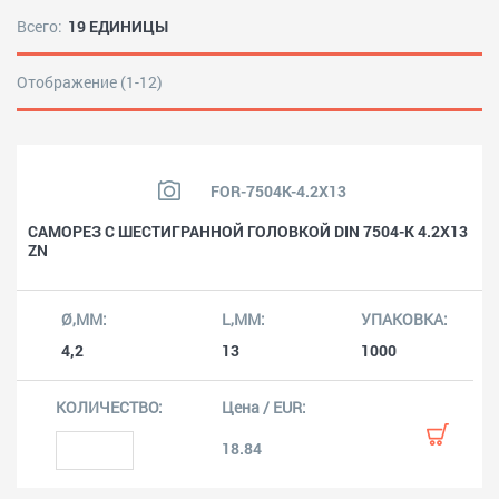
Всего:
19 ЕДИНИЦЫ
Отображение (1-12)
FOR-7504K-4.2X13
САМОРЕЗ С ШЕСТИГРАННОЙ ГОЛОВКОЙ DIN 7504-K 4.2X13
ZN
4,2
13
1000
18.84