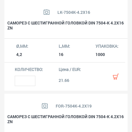
LK-7504K-4.2X16
САМОРЕЗ С ШЕСТИГРАННОЙ ГОЛОВКОЙ DIN 7504-K 4.2X16
ZN
4,2
16
1000
21.66
FOR-7504K-4.2X19
САМОРЕЗ С ШЕСТИГРАННОЙ ГОЛОВКОЙ DIN 7504-K 4.2X16
ZN