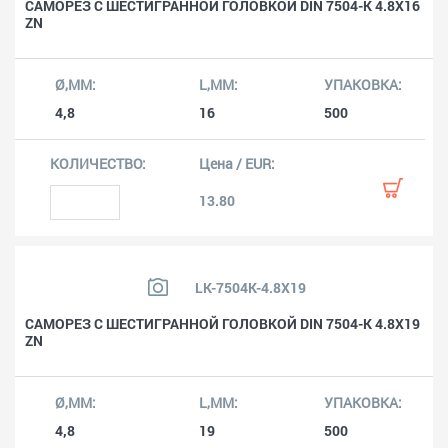
САМОРЕЗ С ШЕСТИГРАННОЙ ГОЛОВКОЙ DIN 7504-K 4.8X16
ZN
4,8
16
500
13.80
LK-7504K-4.8X19
САМОРЕЗ С ШЕСТИГРАННОЙ ГОЛОВКОЙ DIN 7504-K 4.8X19
ZN
4,8
19
500