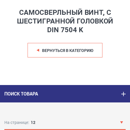
САМОСВЕРЛЬНЫЙ ВИНТ, С
ШЕСТИГРАННОЙ ГОЛОВКОЙ
DIN 7504 K
ВЕРНУТЬСЯ В КАТЕГОРИЮ
ПОИСК ТОВАРА
На странице:
12