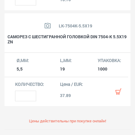
LK-7504K-5.5X19
САМОРЕЗ С ШЕСТИГРАННОЙ ГОЛОВКОЙ DIN 7504-K 5.5X19
ZN
5,5
19
1000
37.89
Цены действительны при покупке онлайн!