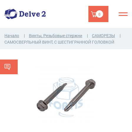
0
Начало
Винты, Резьбовые стержни
САМОРЕЗЫ
САМОСВЕРЛЬНЫЙ ВИНТ, С ШЕСТИГРАННОЙ ГОЛОВКОЙ