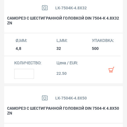
LK-7504K-4.8X32
САМОРЕЗ С ШЕСТИГРАННОЙ ГОЛОВКОЙ DIN 7504-K 4.8X32
ZN
4,8
32
500
22.50
LK-7504K-4.8X50
САМОРЕЗ С ШЕСТИГРАННОЙ ГОЛОВКОЙ DIN 7504-K 4.8X50
ZN