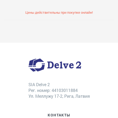
Цены действительны при покупке онлайн!
SIA Delve 2
Рег. номер: 44103011884
Ул. Меллужу 17-2, Рига, Латвия
КОНТАКТЫ