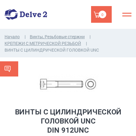
0
Начало
Винты, Резьбовые стержни
КРЕПЕЖИ С МЕТРИЧЕСКОЙ РЕЗЬБОЙ
ВИНТЫ С ЦИЛИНДРИЧЕСКОЙ ГОЛОВКОЙ UNC
ВИНТЫ С ЦИЛИНДРИЧЕСКОЙ
ГОЛОВКОЙ UNC
DIN 912UNC