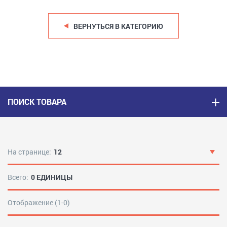
ВЕРНУТЬСЯ В КАТЕГОРИЮ
ПОИСК ТОВАРА
На странице:
12
Всего:
0 ЕДИНИЦЫ
Отображение (1-0)