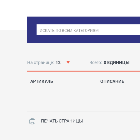
На странице:
12
Всего:
0 ЕДИНИЦЫ
АРТИКУЛЬ
ОПИСАНИЕ
ПЕЧАТЬ СТРАНИЦЫ