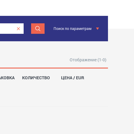
Поиск по параметрам
Отображение (1-0)
АКОВКА
КОЛИЧЕСТВО
ЦЕНА / EUR