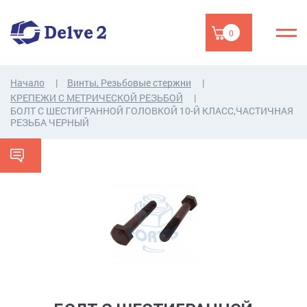
0
Начало
Винты, Резьбовые стержни
КРЕПЕЖИ С МЕТРИЧЕСКОЙ РЕЗЬБОЙ
БОЛТ С ШЕСТИГРАННОЙ ГОЛОВКОЙ 10-Й КЛАСС,ЧАСТИЧНАЯ
РЕЗЬБА ЧЕРНЫЙ