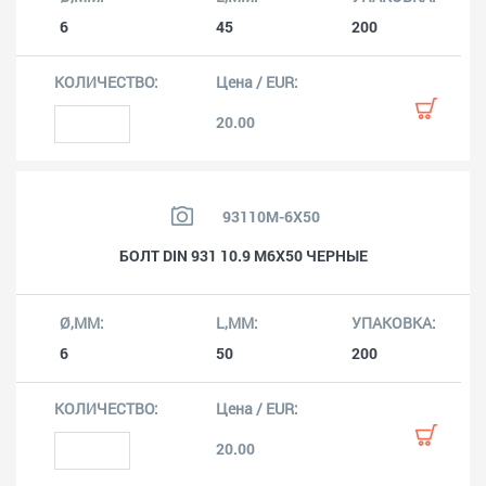
6
45
200
20.00
93110M-6X50
БОЛТ DIN 931 10.9 M6X50 ЧЕРНЫЕ
6
50
200
20.00