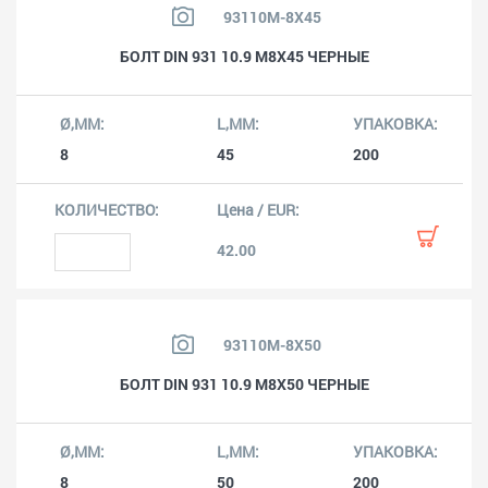
93110M-8X45
БОЛТ DIN 931 10.9 M8X45 ЧЕРНЫЕ
8
45
200
42.00
93110M-8X50
БОЛТ DIN 931 10.9 M8X50 ЧЕРНЫЕ
8
50
200