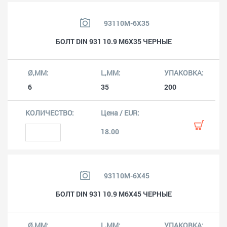
93110M-6X35
БОЛТ DIN 931 10.9 M6X35 ЧЕРНЫЕ
6
35
200
18.00
93110M-6X45
БОЛТ DIN 931 10.9 M6X45 ЧЕРНЫЕ