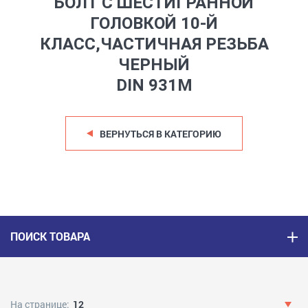
БОЛТ С ШЕСТИГРАННОЙ
ГОЛОВКОЙ 10-Й
КЛАСС,ЧАСТИЧНАЯ РЕЗЬБА
ЧЕРНЫЙ
DIN 931M
ВЕРНУТЬСЯ В КАТЕГОРИЮ
ПОИСК ТОВАРА
На странице:
12