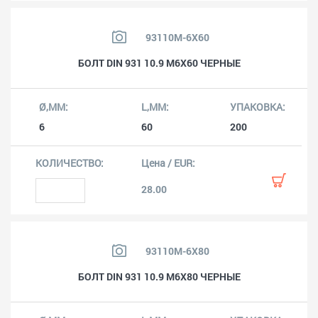
93110M-6X60
БОЛТ DIN 931 10.9 M6X60 ЧЕРНЫЕ
6
60
200
28.00
93110M-6X80
БОЛТ DIN 931 10.9 M6X80 ЧЕРНЫЕ