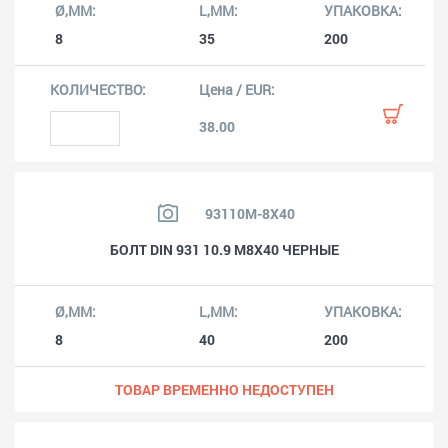
8
35
200
38.00
93110M-8X40
БОЛТ DIN 931 10.9 M8X40 ЧЕРНЫЕ
8
40
200
ТОВАР ВРЕМЕННО НЕДОСТУПЕН