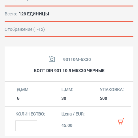
Всего:
129 ЕДИНИЦЫ
Отображение (1-12)
93110M-6X30
БОЛТ DIN 931 10.9 M6X30 ЧЕРНЫЕ
6
30
500
45.00