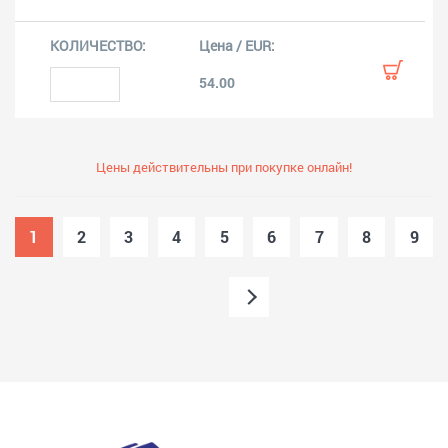
54.00
Цены действительны при покупке онлайн!
1
2
3
4
5
6
7
8
9