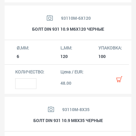
93110M-6X120
БОЛТ DIN 931 10.9 M6X120 ЧЕРНЫЕ
6
120
100
48.00
93110M-8X35
БОЛТ DIN 931 10.9 M8X35 ЧЕРНЫЕ