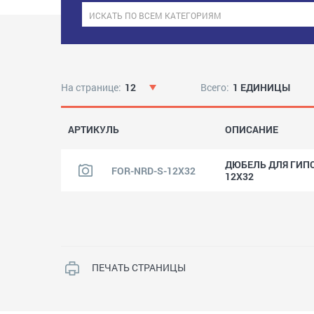
На странице:
12
Всего:
1 ЕДИНИЦЫ
АРТИКУЛЬ
ОПИСАНИЕ
ДЮБЕЛЬ ДЛЯ ГИП
FOR-NRD-S-12X32
12X32
ПЕЧАТЬ СТРАНИЦЫ