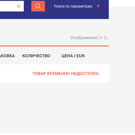
Поиск по параметрам
Отображение (1-1)
АКОВКА
КОЛИЧЕСТВО
ЦЕНА / EUR
ТОВАР ВРЕМЕННО НЕДОСТУПЕН