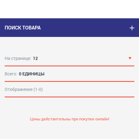
ПОИСК ТОВАРА
На странице:
12
Всего:
0 ЕДИНИЦЫ
Отображение (1-0)
Цены действительны при покупке онлайн!