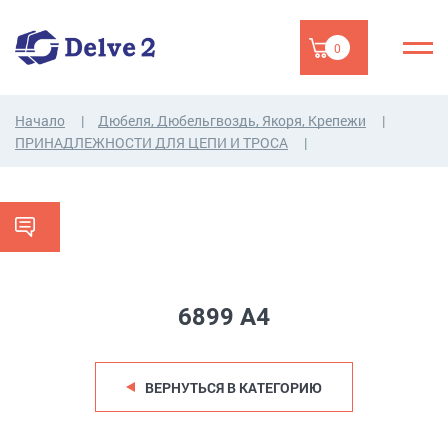
0
Начало
Дюбеля, Дюбельгвоздь, Якоря, Крепежи
ПРИНАДЛЕЖНОСТИ ДЛЯ ЦЕПИ И ТРОСA
6899 A4
ВЕРНУТЬСЯ В КАТЕГОРИЮ