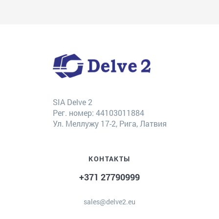
SIA Delve 2
Рег. номер: 44103011884
Ул. Меллужу 17-2, Рига, Латвия
КОНТАКТЫ
+371 27790999
sales@delve2.eu