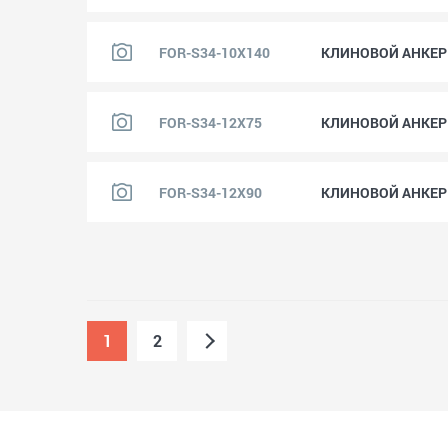
FOR-S34-10X140
КЛИНОВОЙ АНКЕР "
FOR-S34-12X75
КЛИНОВОЙ АНКЕР "
FOR-S34-12X90
КЛИНОВОЙ АНКЕР "
1
2