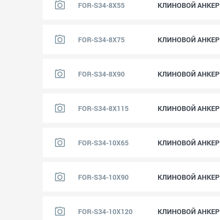
FOR-S34-8X55
КЛИНОВОЙ АНКЕР "
FOR-S34-8X75
КЛИНОВОЙ АНКЕР "
FOR-S34-8X90
КЛИНОВОЙ АНКЕР "
FOR-S34-8X115
КЛИНОВОЙ АНКЕР "
FOR-S34-10X65
КЛИНОВОЙ АНКЕР "
FOR-S34-10X90
КЛИНОВОЙ АНКЕР "
FOR-S34-10X120
КЛИНОВОЙ АНКЕР "