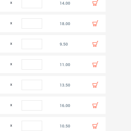
0
14.00
0
18.00
9.50
11.00
13.50
16.00
10.50