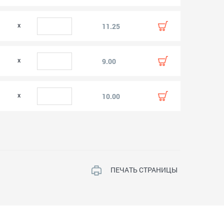
11.25
9.00
10.00
ПЕЧАТЬ СТРАНИЦЫ