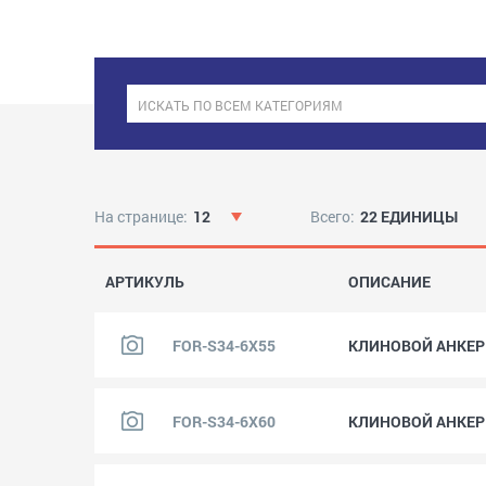
На странице:
12
Всего:
22 ЕДИНИЦЫ
АРТИКУЛЬ
ОПИСАНИЕ
FOR-S34-6X55
КЛИНОВОЙ АНКЕР "
FOR-S34-6X60
КЛИНОВОЙ АНКЕР "