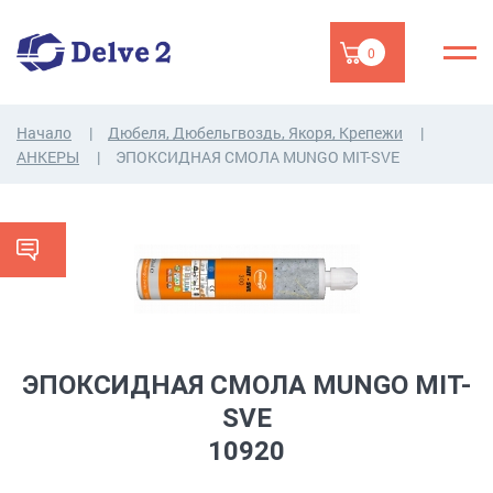
0
Начало
Дюбеля, Дюбельгвоздь, Якоря, Крепежи
АНКЕРЫ
ЭПОКСИДНАЯ СМОЛА MUNGO MIT-SVE
ЭПОКСИДНАЯ СМОЛА MUNGO MIT-
SVE
10920