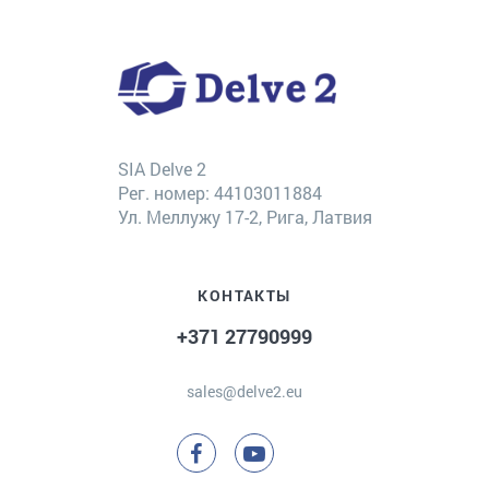
SIA Delve 2
Рег. номер: 44103011884
Ул. Меллужу 17-2, Рига, Латвия
КОНТАКТЫ
+371 27790999
sales@delve2.eu