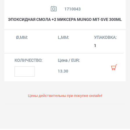
1710043
ЭПОКСИДНАЯ СМОЛА +2 МИКСЕРА MUNGO MIT-SVE 300ML
1
13.30
Цены действительны при покупке онлайн!