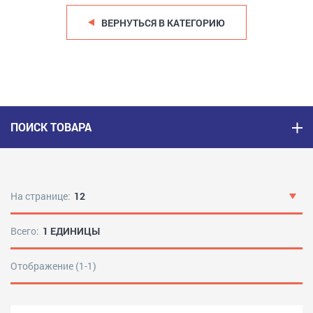
ВЕРНУТЬСЯ В КАТЕГОРИЮ
ПОИСК ТОВАРА
На странице:
12
Всего:
1 ЕДИНИЦЫ
Отображение (1-1)