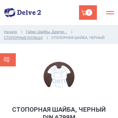
0
Начало
Гайки, Шайбы, Другие...
СТОПОРНЫЕ КОЛЬЦА
СТОПОРНАЯ ШАЙБА, ЧЕРНЫЙ
СТОПОРНАЯ ШАЙБА, ЧЕРНЫЙ
DIN 6799M