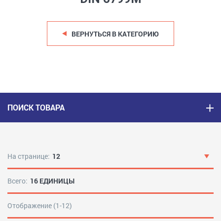
ВЕРНУТЬСЯ В КАТЕГОРИЮ
ПОИСК ТОВАРА
На странице:
12
Всего:
16 ЕДИНИЦЫ
Отображение (1-12)