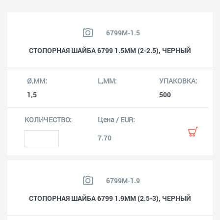
6799M-1.5
СТОПОРНАЯ ШАЙБА 6799 1.5MM (2-2.5), ЧЕРНЫЙ
1,5
500
7.70
6799M-1.9
СТОПОРНАЯ ШАЙБА 6799 1.9MM (2.5-3), ЧЕРНЫЙ