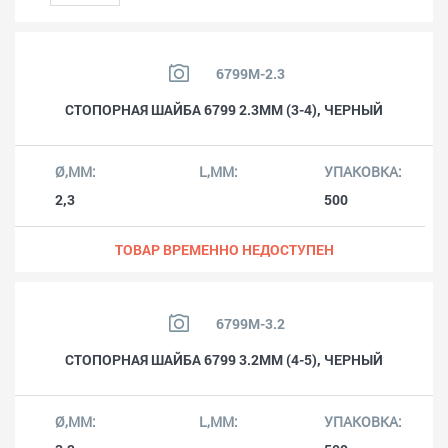
6799M-2.3
СТОПОРНАЯ ШАЙБА 6799 2.3MM (3-4), ЧЕРНЫЙ
2,3
500
ТОВАР ВРЕМЕННО НЕДОСТУПЕН
6799M-3.2
СТОПОРНАЯ ШАЙБА 6799 3.2MM (4-5), ЧЕРНЫЙ