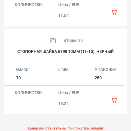
11.54
6799M-10
СТОПОРНАЯ ШАЙБА 6799 10MM (11-15), ЧЕРНЫЙ
10
250
19.24
Цены действительны при покупке онлайн!