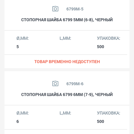
6799M-5
СТОПОРНАЯ ШАЙБА 6799 5MM (6-8), ЧЕРНЫЙ
5
500
ТОВАР ВРЕМЕННО НЕДОСТУПЕН
6799M-6
СТОПОРНАЯ ШАЙБА 6799 6MM (7-9), ЧЕРНЫЙ
6
500