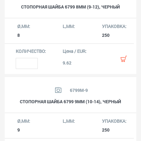
СТОПОРНАЯ ШАЙБА 6799 8MM (9-12), ЧЕРНЫЙ
8
250
9.62
6799M-9
СТОПОРНАЯ ШАЙБА 6799 9MM (10-14), ЧЕРНЫЙ
9
250