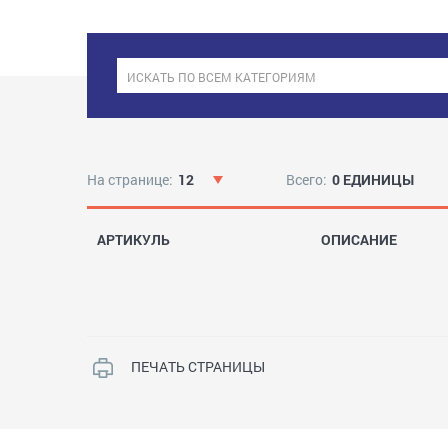
На странице:
12
Всего:
0 ЕДИНИЦЫ
АРТИКУЛЬ
ОПИСАНИЕ
ПЕЧАТЬ СТРАНИЦЫ