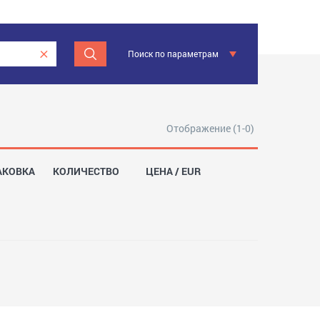
Поиск по параметрам
Отображение (1-0)
АКОВКА
КОЛИЧЕСТВО
ЦЕНА / EUR