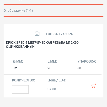
Отображение (1-1)
FOR-S4-12X90 ZN
КРЮК SPEC 4 МЕТРИЧЕСКАЯ РЕЗЬБА М12Х90
ОЦИНКОВАННЫЙ
12
90
50
37.00