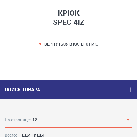
КРЮК
SPEC 4IZ
ВЕРНУТЬСЯ В КАТЕГОРИЮ
ПОИСК ТОВАРА
На странице:
12
Всего:
1 ЕДИНИЦЫ