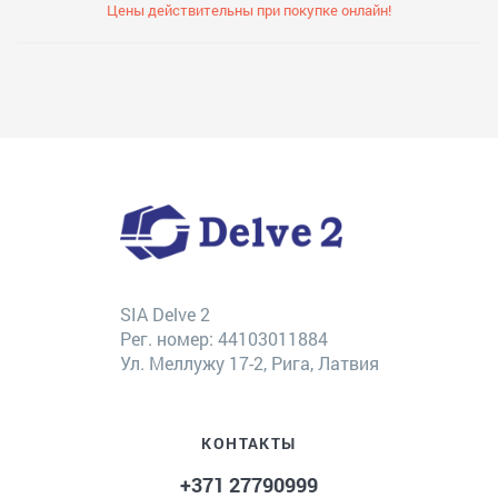
Цены действительны при покупке онлайн!
SIA Delve 2
Рег. номер: 44103011884
Ул. Меллужу 17-2, Рига, Латвия
КОНТАКТЫ
+371 27790999