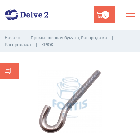
0
Начало
Промышленная бумага, Распродажа
Распродажа
КРЮК